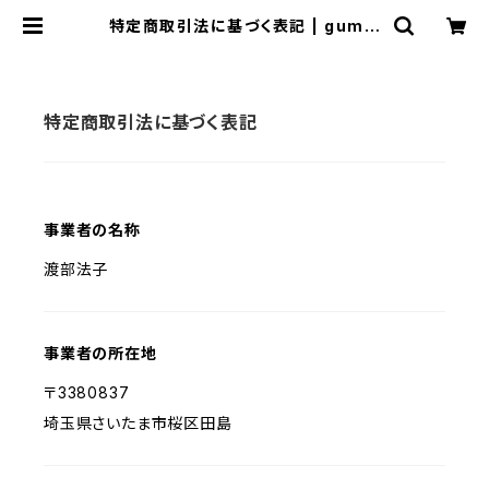
特定商取引法に基づく表記 | gumtr
eestand
特定商取引法に基づく表記
事業者の名称
渡部法子
事業者の所在地
〒3380837
埼玉県さいたま市桜区田島