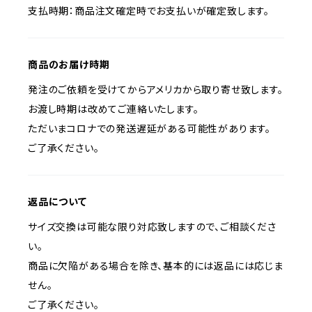
支払時期：商品注文確定時でお支払いが確定致します。
商品のお届け時期
発注のご依頼を受けてからアメリカから取り寄せ致します。
お渡し時期は改めてご連絡いたします。
ただいまコロナでの発送遅延がある可能性があります。
ご了承ください。
返品について
サイズ交換は可能な限り対応致しますので、ご相談くださ
い。
商品に欠陥がある場合を除き、基本的には返品には応じま
せん。
ご了承ください。